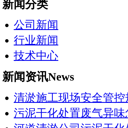
新闻分类
公司新闻
行业新闻
技术中心
新闻资讯
News
清淤施工现场安全管控
污泥干化处置废气异味