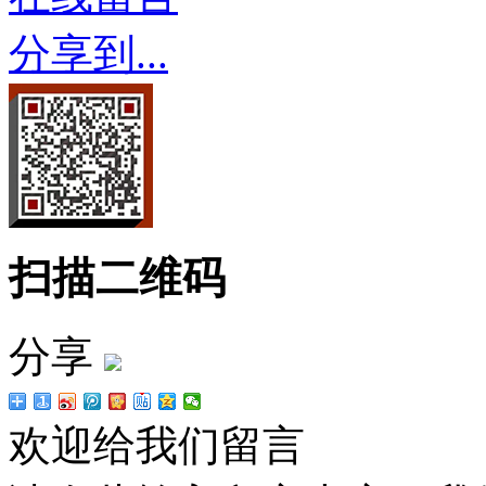
分享到...
扫描二维码
分享
欢迎给我们留言