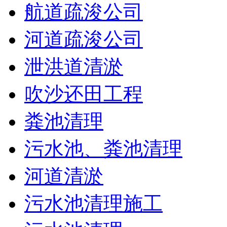
航道疏浚公司
河道疏浚公司
泄洪道清淤
吹沙还田工程
粪池清理
污水池、粪池清理
河道清淤
污水池清理施工