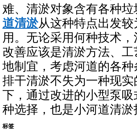
难、清淤对象含有各种垃
道清淤
从这种特点出发较
用。无论采用何种技术，
改善应该是清淤方法、工
地制宜，考虑河道的各种
排干清淤不失为一种现实
下，通过改进的小型泵吸
种选择，也是小河道清淤
标签