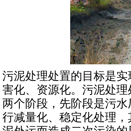
污泥处理处置的目标是实
害化、资源化。污泥处理
两个阶段，先阶段是污水
行减量化、稳定化处理，
泥外运而造成二次污染的