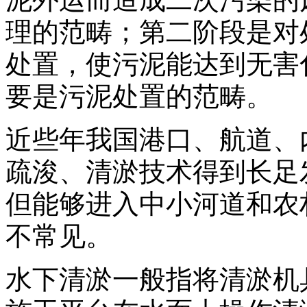
理的范畴；第二阶段是对
处置，使污泥能达到无害
要是污泥处置的范畴。
近些年我国港口、航道、
疏浚、清淤技术得到长足
但能够进入中小河道和农
不常见。
水下清淤一般指将清淤机