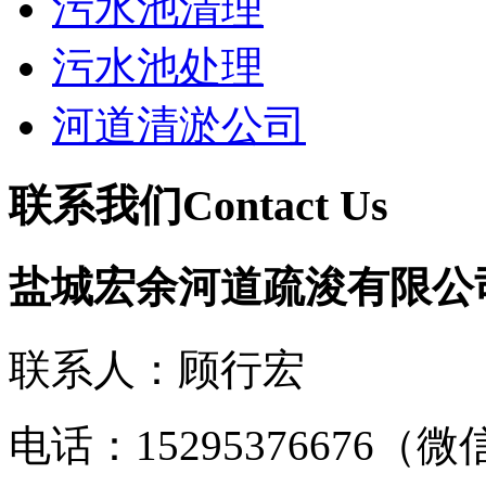
污水池清理
污水池处理
河道清淤公司
联系我们
Contact Us
盐城宏余河道疏浚有限公
联系人：顾行宏
电话：15295376676（