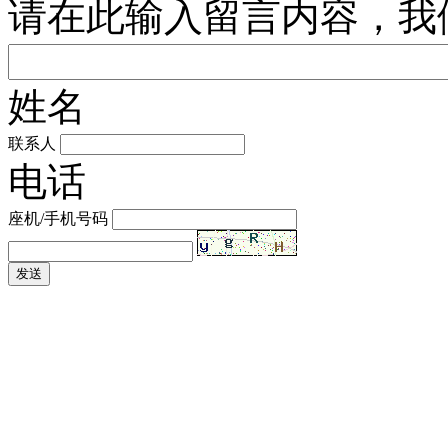
请在此输入留言内容，我
姓名
联系人
电话
座机/手机号码