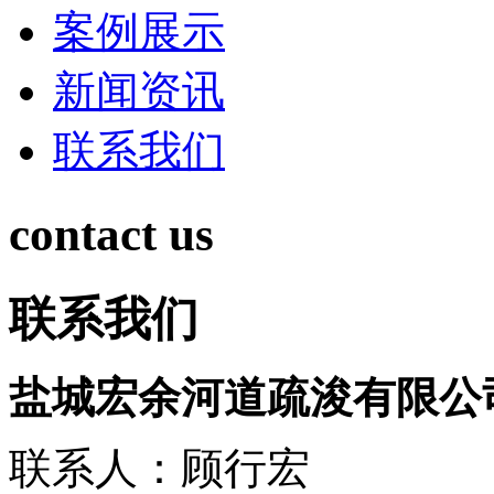
案例展示
新闻资讯
联系我们
contact us
联系我们
盐城宏余河道疏浚有限公
联系人：顾行宏