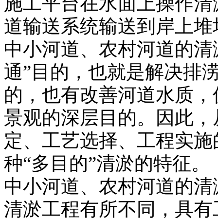
施工平台在水面上操作清
道输送系统输送到岸上堆
中小河道、农村河道的清
通”目的，也就是解决排
的，也有改善河道水质，
景观的深层目的。因此，
定、工艺选择、工程实施
种“多目的”清淤的特征。
中小河道、农村河道的清
清淤工程有所不同，具有