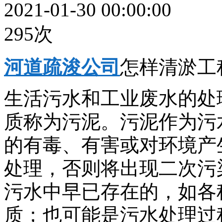
2021-01-30 00:00:00
295次
河道疏浚公司
怎样清淤工
生活污水和工业废水的处
质称为污泥。污泥作为污
的有毒、有害或对环境产
处理，否则将出现二次污
污水中早已存在的，如各
质；也可能是污水处理过