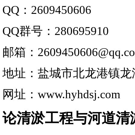
QQ：2609450606
QQ群号：280695910
邮箱：2609450606@qq.c
地址：盐城市北龙港镇龙
网址：www.hyhdsj.com
论清淤工程与河道清