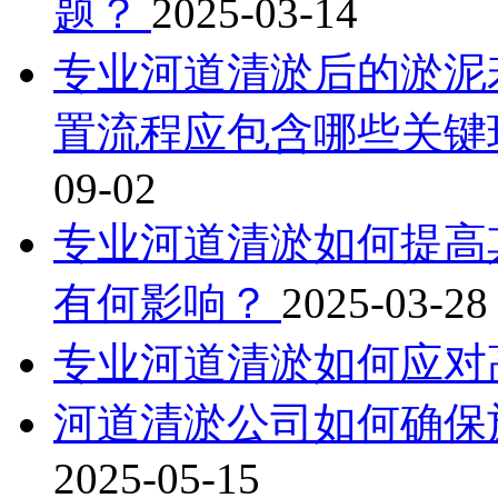
题？
2025-03-14
专业河道清淤后的淤泥
置流程应包含哪些关键
09-02
专业河道清淤如何提高
有何影响？
2025-03-28
专业河道清淤如何应对
河道清淤公司如何确保
2025-05-15