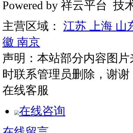
Powered by 祥云平台 
主营区域：
江苏
上海
山
徽
南京
声明：本站部分内容图片
时联系管理员删除，谢谢
在线客服
在线咨询
在线留言