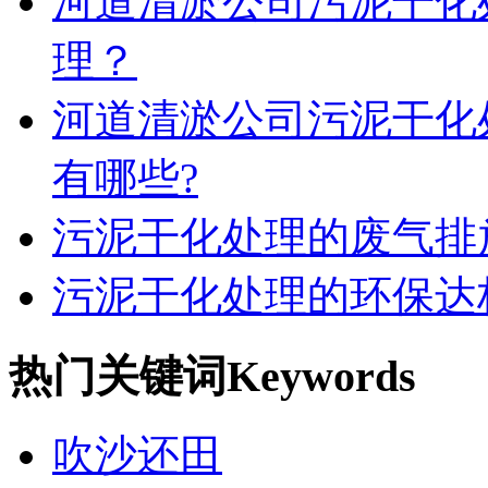
河道清淤公司污泥干化
理？
河道清淤公司污泥干化
有哪些?
污泥干化处理的废气排
污泥干化处理的环保达
热门关键词
Keywords
吹沙还田