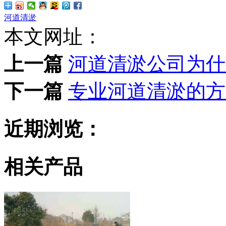
河道清淤
本文网址：
上一篇
河道清淤公司为什
下一篇
专业河道清淤的方
近期浏览：
相关产品