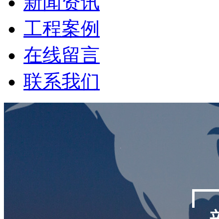
新闻资讯
工程案例
在线留言
联系我们