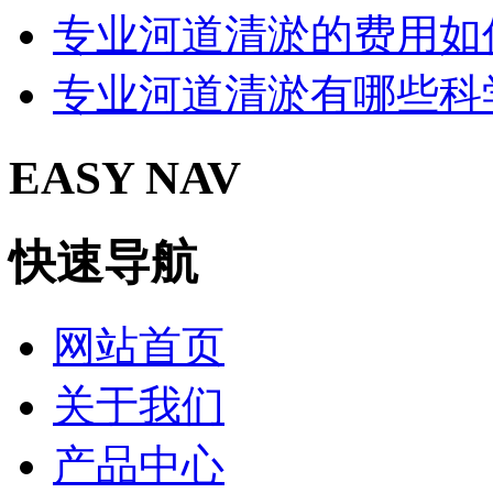
专业河道清淤的费用如
专业河道清淤有哪些科
EASY NAV
快速导航
网站首页
关于我们
产品中心