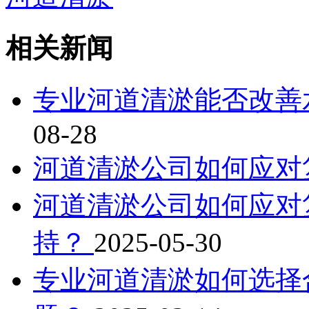
相关新闻
专业河道清淤能否改善
08-28
河道清淤公司如何应对
河道清淤公司如何应对
持？
2025-05-30
专业河道清淤如何选择