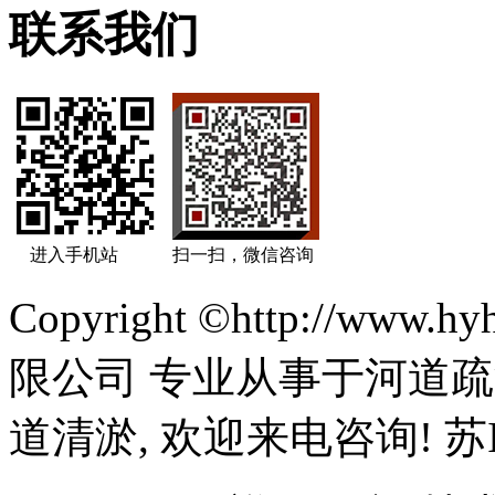
联系我们
进入手机站
扫一扫，微信咨询
Copyright ©http://ww
限公司 专业从事于河道疏
道清淤, 欢迎来电咨询! 苏IC