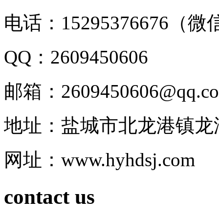
电话：15295376676（
QQ：2609450606
邮箱：2609450606@qq.c
地址：盐城市北龙港镇龙
网址：www.hyhdsj.com
contact us