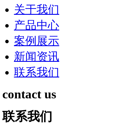
关于我们
产品中心
案例展示
新闻资讯
联系我们
contact us
联系我们