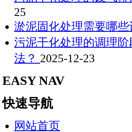
25
淤泥固化处理需要哪些
污泥干化处理的调理阶
法？
2025-12-23
EASY NAV
快速导航
网站首页