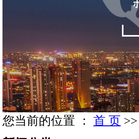
您当前的位置 ：
首 页
>