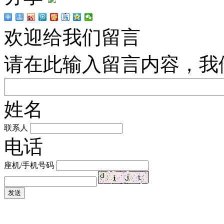
欢迎给我们留言
请在此输入留言内容，我
姓名
联系人
电话
座机/手机号码