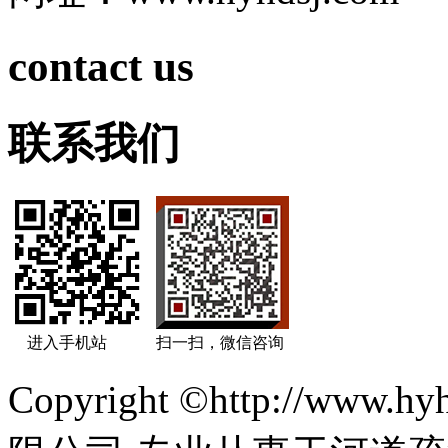
contact us
联系我们
进入手机站
扫一扫，微信咨询
Copyright ©http://ww