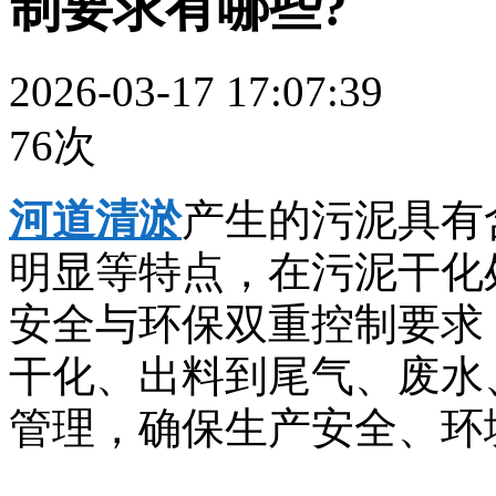
制要求有哪些?
2026-03-17 17:07:39
76次
河道清淤
产生的污泥具有
明显等特点，在污泥干化
安全与环保双重控制要求
干化、出料到尾气、废水
管理，确保生产安全、环