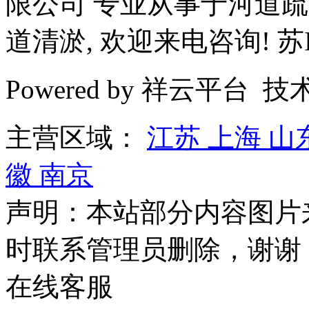
限公司 专业从事于河道疏
道清淤, 欢迎来电咨询! 苏IC
Powered by 祥云平台 
主营区域：
江苏
上海
山
徽
南京
声明：本站部分内容图片
时联系管理员删除，谢谢
在线客服