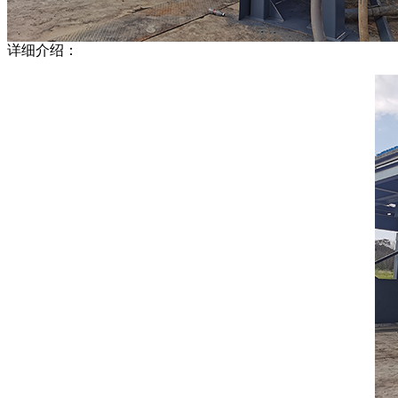
详细介绍：