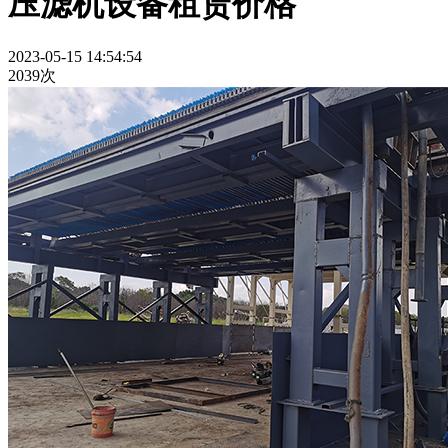
压滤机设备租赁价格
2023-05-15 14:54:54
2039次