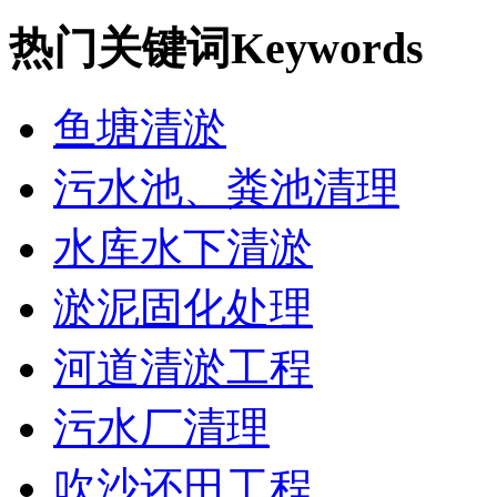
热门关键词
Keywords
鱼塘清淤
污水池、粪池清理
水库水下清淤
淤泥固化处理
河道清淤工程
污水厂清理
吹沙还田工程