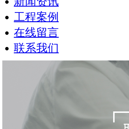
新闻资讯
工程案例
在线留言
联系我们