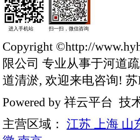
进入手机站
扫一扫，微信咨询
Copyright ©http://ww
限公司 专业从事于河道疏
道清淤, 欢迎来电咨询! 苏IC
Powered by 祥云平台 
主营区域：
江苏
上海
山