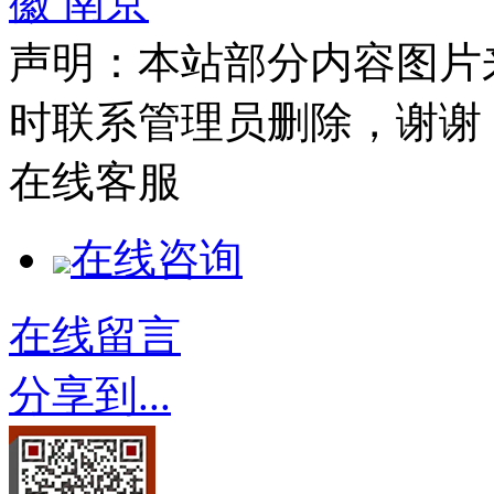
徽
南京
声明：本站部分内容图片
时联系管理员删除，谢谢
在线客服
在线咨询
在线留言
分享到...