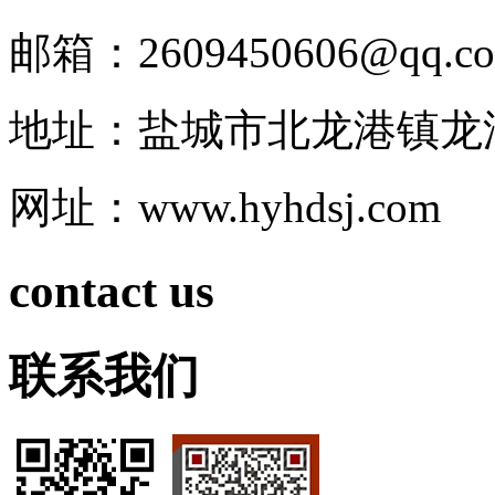
邮箱：2609450606@qq.c
地址：盐城市北龙港镇龙
网址：www.hyhdsj.com
contact us
联系我们