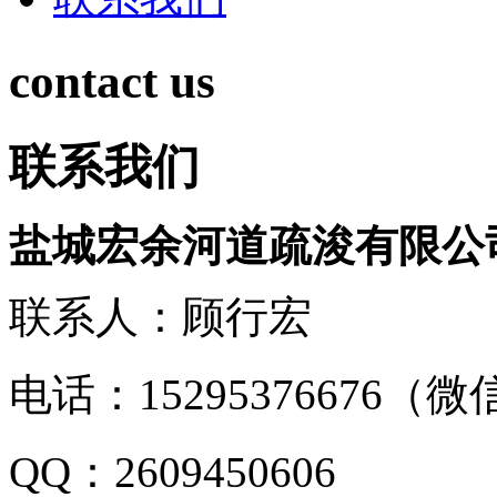
contact us
联系我们
盐城宏余河道疏浚有限公
联系人：顾行宏
电话：15295376676（
QQ：2609450606