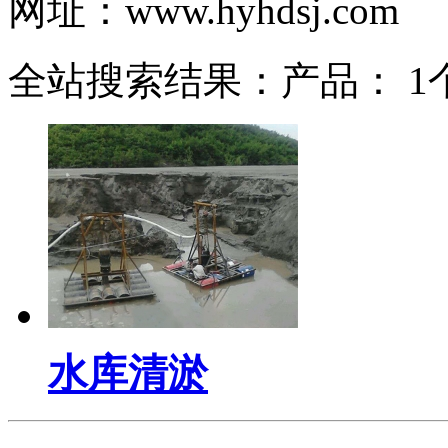
网址：www.hyhdsj.com
全站搜索结果：产品： 1个
水库清淤