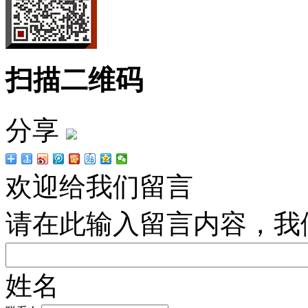
扫描二维码
分享
欢迎给我们留言
请在此输入留言内容，我
姓名