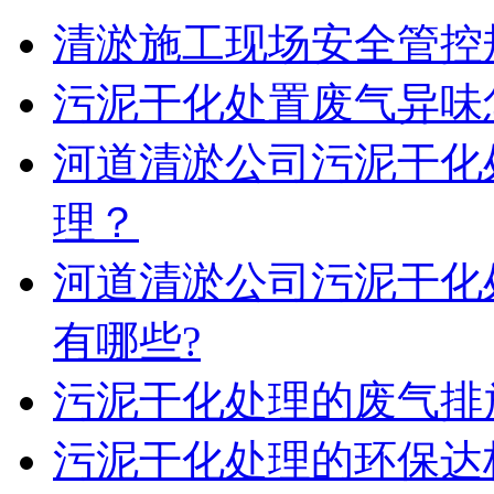
清淤施工现场安全管控
污泥干化处置废气异味
河道清淤公司污泥干化
理？
河道清淤公司污泥干化
有哪些?
污泥干化处理的废气排
污泥干化处理的环保达