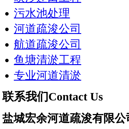
污水池处理
河道疏浚公司
航道疏浚公司
鱼塘清淤工程
专业河道清淤
联系我们
Contact Us
盐城宏余河道疏浚有限公