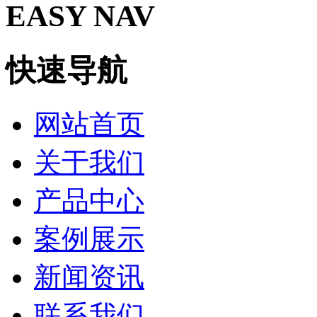
EASY NAV
快速导航
网站首页
关于我们
产品中心
案例展示
新闻资讯
联系我们