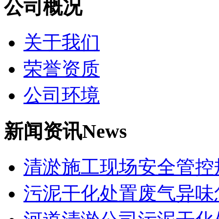
公司概况
关于我们
荣誉资质
公司环境
新闻资讯
News
清淤施工现场安全管控
污泥干化处置废气异味