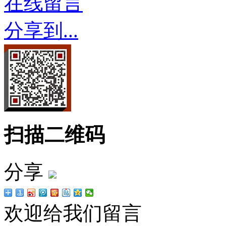
在线留言
分享到...
扫描二维码
分享
欢迎给我们留言