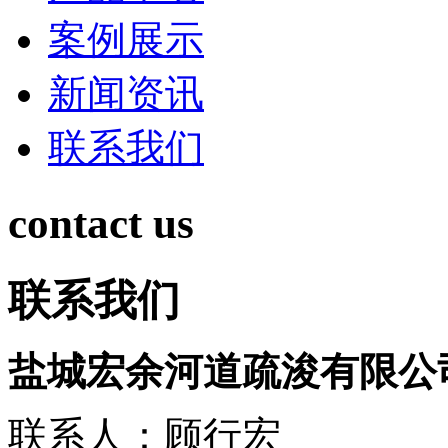
案例展示
新闻资讯
联系我们
contact us
联系我们
盐城宏余河道疏浚有限公
联系人：顾行宏