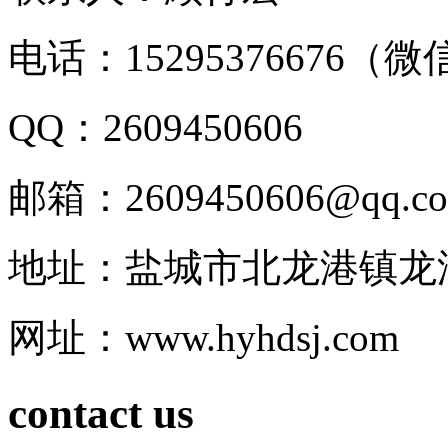
电话：15295376676（
QQ：2609450606
邮箱：2609450606@qq.c
地址：盐城市北龙港镇龙
网址：www.hyhdsj.com
contact us