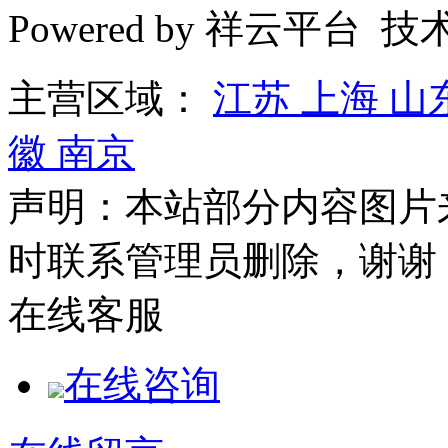
Powered by 祥云平台 
主营区域：
江苏
上海
山
徽
南京
声明：本站部分内容图片
时联系管理员删除，谢谢
在线客服
在线咨询