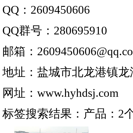
QQ：2609450606
QQ群号：280695910
邮箱：2609450606@qq.c
地址：盐城市北龙港镇龙
网址：www.hyhdsj.com
标签搜索结果：产品：2个