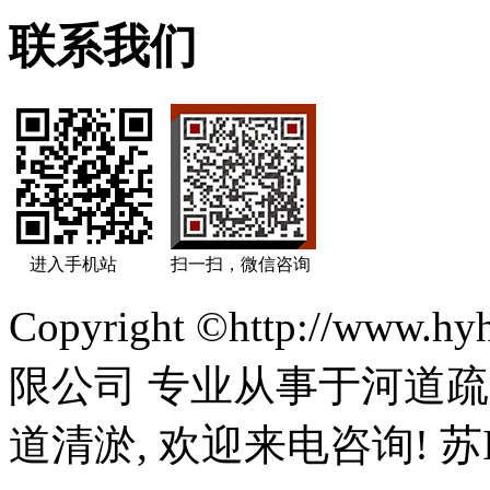
联系我们
进入手机站
扫一扫，微信咨询
Copyright ©http://ww
限公司 专业从事于河道疏
道清淤, 欢迎来电咨询! 苏IC