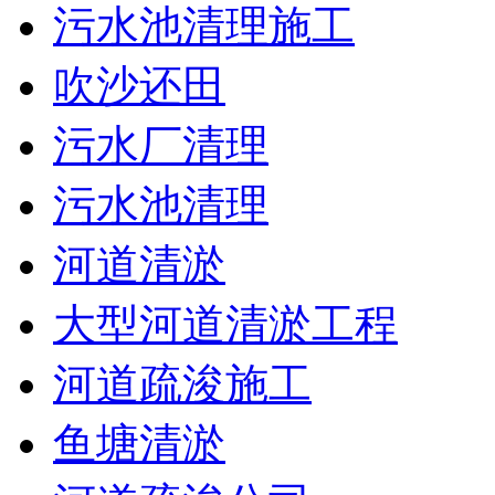
污水池清理施工
吹沙还田
污水厂清理
污水池清理
河道清淤
大型河道清淤工程
河道疏浚施工
鱼塘清淤