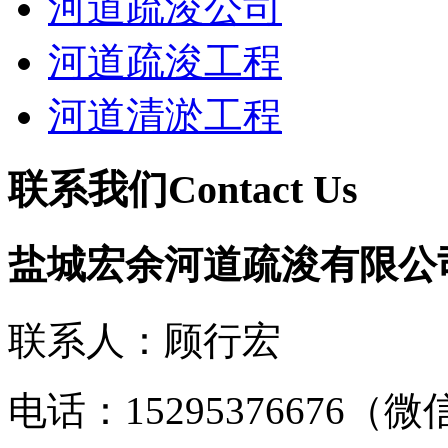
河道疏浚公司
河道疏浚工程
河道清淤工程
联系我们
Contact Us
盐城宏余河道疏浚有限公
联系人：顾行宏
电话：15295376676（