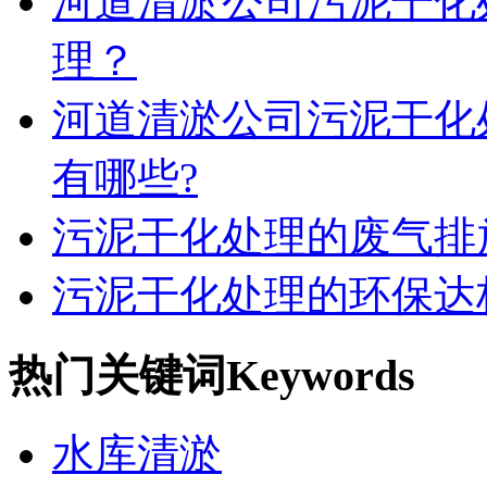
河道清淤公司污泥干化
理？
河道清淤公司污泥干化
有哪些?
污泥干化处理的废气排
污泥干化处理的环保达
热门关键词
Keywords
水库清淤