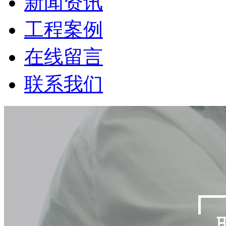
新闻资讯
工程案例
在线留言
联系我们