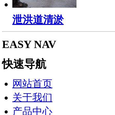
泄洪道清淤
EASY NAV
快速导航
网站首页
关于我们
产品中心