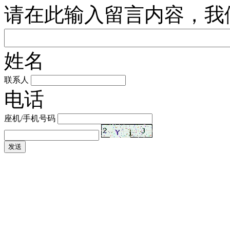
请在此输入留言内容，我
姓名
联系人
电话
座机/手机号码