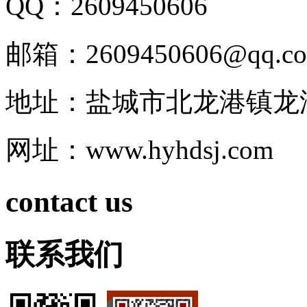
QQ：2609450606
邮箱：2609450606@qq.c
地址：盐城市北龙港镇龙
网址：www.hyhdsj.com
contact us
联系我们