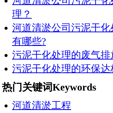
河道清淤公司污泥干化
理？
河道清淤公司污泥干化
有哪些?
污泥干化处理的废气排
污泥干化处理的环保达
热门关键词
Keywords
河道清淤工程