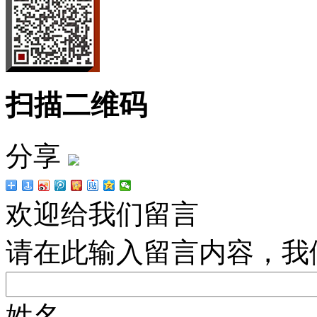
扫描二维码
分享
欢迎给我们留言
请在此输入留言内容，我
姓名