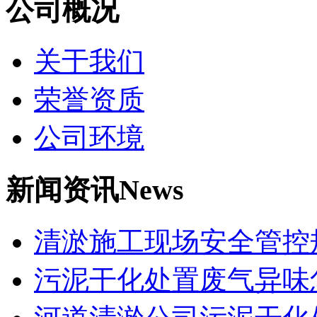
公司概况
关于我们
荣誉资质
公司环境
新闻资讯
News
清淤施工现场安全管控
污泥干化处置废气异味