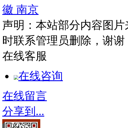
徽
南京
声明：本站部分内容图片
时联系管理员删除，谢谢
在线客服
在线咨询
在线留言
分享到...