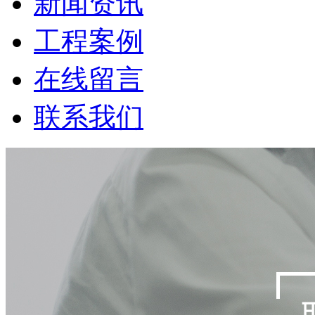
新闻资讯
工程案例
在线留言
联系我们