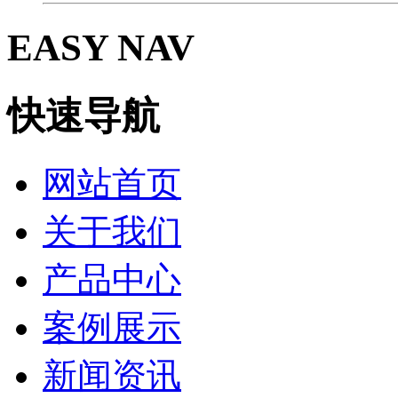
EASY NAV
快速导航
网站首页
关于我们
产品中心
案例展示
新闻资讯