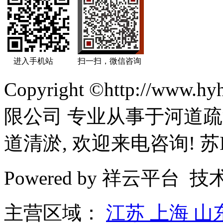
进入手机站
扫一扫，微信咨询
Copyright ©http://ww
限公司 专业从事于河道疏
道清淤, 欢迎来电咨询! 苏IC
Powered by 祥云平台 
主营区域：
江苏
上海
山