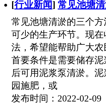
[
行业新闻
]
常见池塘清
常见池塘清淤的三个方
可少的生产环节。现在
法，希望能帮助广大农
首要条件是需要储存泥
后可用泥浆泵清淤。泥
园施肥，或
发布时间：2022-02-0