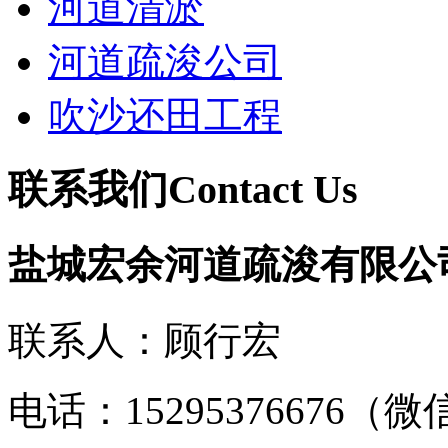
河道清淤
河道疏浚公司
吹沙还田工程
联系我们
Contact Us
盐城宏余河道疏浚有限公
联系人：顾行宏
电话：15295376676（