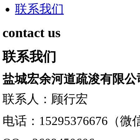
联系我们
contact us
联系我们
盐城宏余河道疏浚有限公
联系人：顾行宏
电话：15295376676（