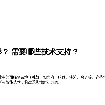
？ 需要哪些技术支持？
业中常面临复杂地形挑战，如急流、暗礁、浅滩、弯道等。这些
新与智能技术，构建系统性解决方案。