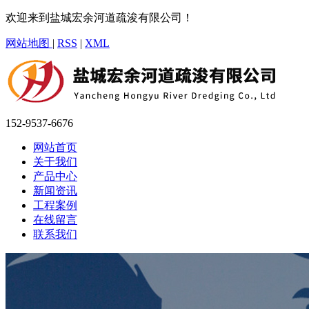
欢迎来到盐城宏余河道疏浚有限公司！
网站地图
|
RSS
|
XML
152-9537-6676
网站首页
关于我们
产品中心
新闻资讯
工程案例
在线留言
联系我们