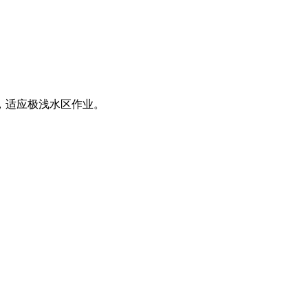
，适应极浅水区作业。