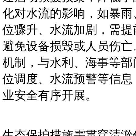
化对水流的影响，如暴雨
位骤升、水流加剧，需提
避免设备损毁或人员伤亡
机制，与水利、海事等部
位调度、水流预警等信息
业安全有序开展。
生态保护措施需贯穿清淤