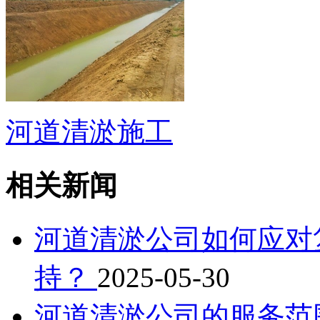
河道清淤施工
相关新闻
河道清淤公司如何应对
持？
2025-05-30
河道清淤公司的服务范