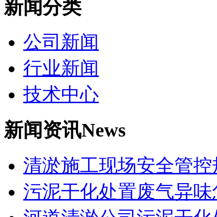
新闻分类
公司新闻
行业新闻
技术中心
新闻资讯
News
清淤施工现场安全管控
污泥干化处置废气异味