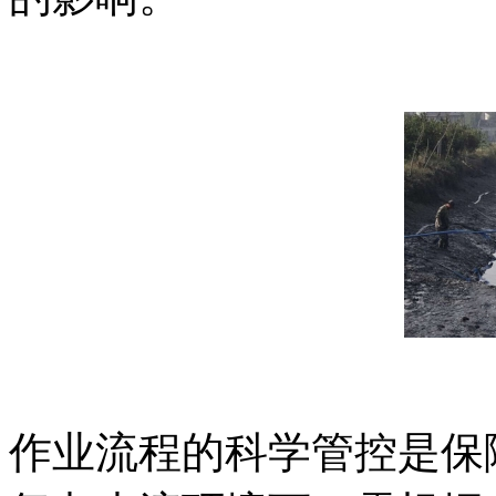
作业流程的科学管控是保