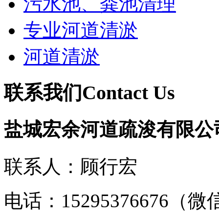
污水池、粪池清理
专业河道清淤
河道清淤
联系我们
Contact Us
盐城宏余河道疏浚有限公
联系人：顾行宏
电话：15295376676（