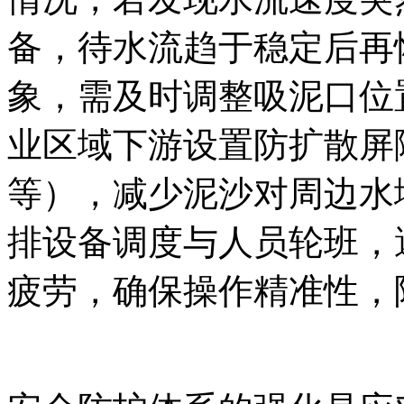
备，待水流趋于稳定后再
象，需及时调整吸泥口位
业区域下游设置防扩散屏
等），减少泥沙对周边水
排设备调度与人员轮班，
疲劳，确保操作精准性，