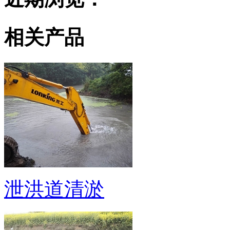
相关产品
泄洪道清淤