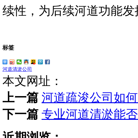
续性，为后续河道功能发
标签
河道清淤公司
本文网址：
上一篇
河道疏浚公司如何
下一篇
专业河道清淤能否
近期浏览：