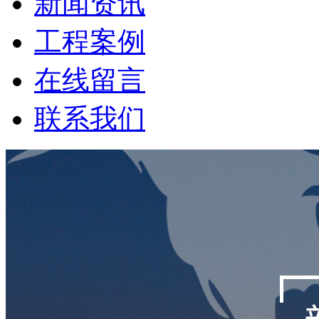
新闻资讯
工程案例
在线留言
联系我们