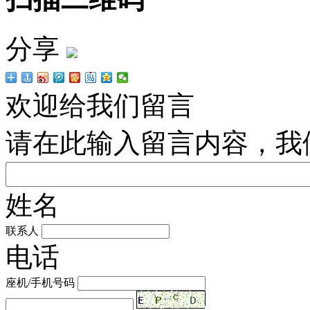
分享
欢迎给我们留言
请在此输入留言内容，我
姓名
联系人
电话
座机/手机号码