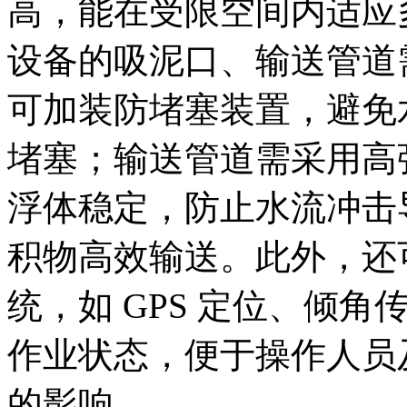
高，能在受限空间内适应
设备的吸泥口、输送管道
可加装防堵塞装置，避免
堵塞；输送管道需采用高
浮体稳定，防止水流冲击
积物高效输送。此外，还
统，如 GPS 定位、倾
作业状态，便于操作人员
的影响。