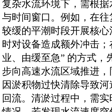
复杂水流环境下，需根据
与时间窗口。例如，在往
较缓的平潮时段开展核心
时对设备造成额外冲击；
业、由缓至急” 的方式
步向高速水流区域推进，
因淤积物过快清除导致河
回流。清淤过程中，需实
情况，若发现水流速度突