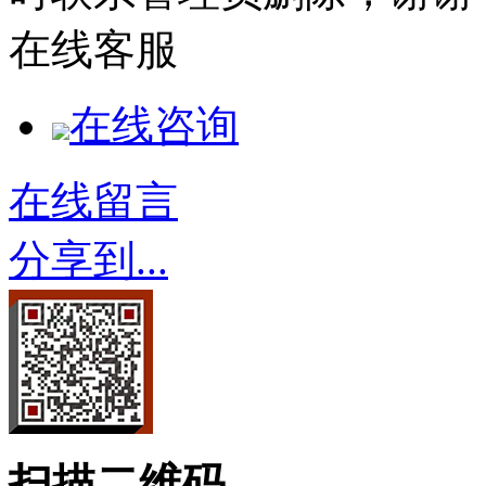
在线客服
在线咨询
在线留言
分享到...
扫描二维码