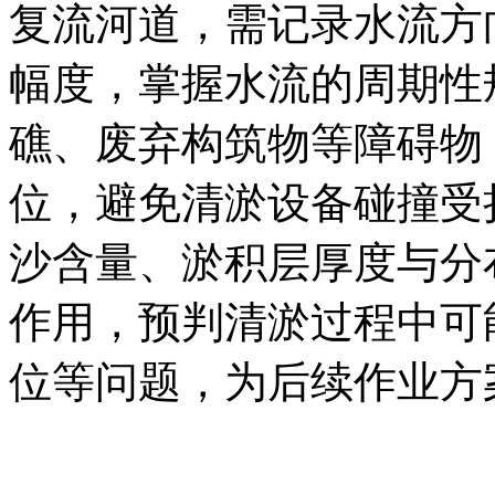
复流河道，需记录水流方
幅度，掌握水流的周期性
礁、废弃构筑物等障碍物
位，避免清淤设备碰撞受
沙含量、淤积层厚度与分
作用，预判清淤过程中可
位等问题，为后续作业方