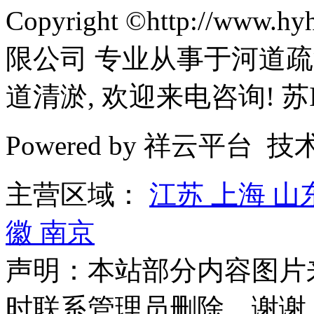
Copyright ©http://ww
限公司 专业从事于河道疏
道清淤, 欢迎来电咨询! 苏IC
Powered by 祥云平台 
主营区域：
江苏
上海
山
徽
南京
声明：本站部分内容图片
时联系管理员删除，谢谢