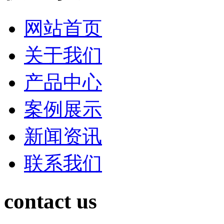
网站首页
关于我们
产品中心
案例展示
新闻资讯
联系我们
contact us