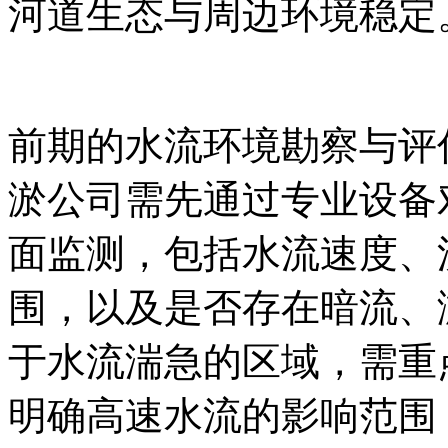
河道生态与周边环境稳定
前期的水流环境勘察与评
淤公司需先通过专业设备
面监测，包括水流速度、
围，以及是否存在暗流、
于水流湍急的区域，需重
明确高速水流的影响范围