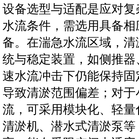
设备选型与适配是应对复
水流条件，需选用具备相
备。在湍急水流区域，清
统与稳定装置，如侧推器
速水流冲击下仍能保持固
导致清淤范围偏差；对于
流，可采用模块化、轻量
清淤机、潜水式清淤泵等