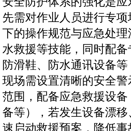
安全防护体系的强化是应
先需对作业人员进行专项
下的操作规范与应急处理
水救援等技能，同时配备
防滑鞋、防水通讯设备等
现场需设置清晰的安全警
范围，配备应急救援设备
备等），若发生设备漂移
速启动救援预案，降低事