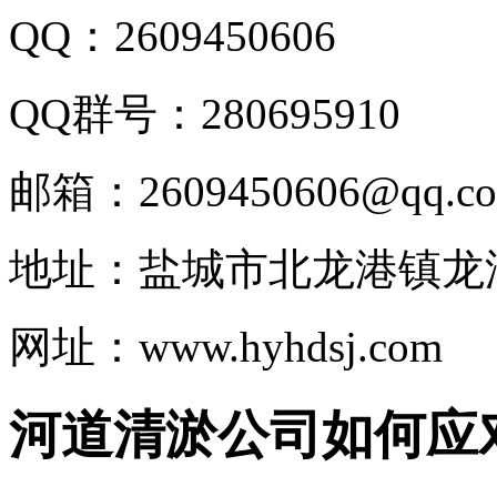
QQ：2609450606
QQ群号：280695910
邮箱：2609450606@qq.c
地址：盐城市北龙港镇龙
网址：www.hyhdsj.com
河道清淤公司如何应