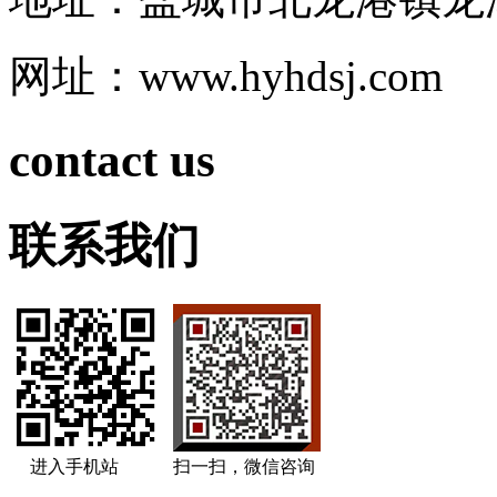
网址：www.hyhdsj.com
contact us
联系我们
进入手机站
扫一扫，微信咨询