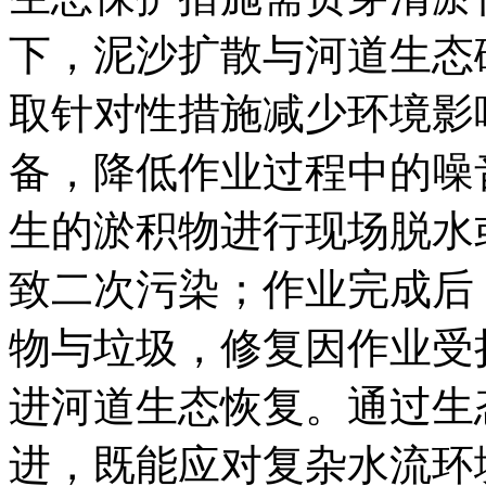
下，泥沙扩散与河道生态
取针对性措施减少环境影
备，降低作业过程中的噪
生的淤积物进行现场脱水
致二次污染；作业完成后
物与垃圾，修复因作业受
进河道生态恢复。通过生
进，既能应对复杂水流环