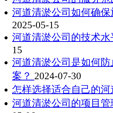
河道清淤公司如何确保
2025-05-15
河道清淤公司的技术水
15
河道清淤公司是如何防
案？
2024-07-30
怎样选择适合自己的河
河道清淤公司的项目管