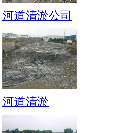
河道清淤公司
河道清淤