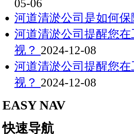
05-06
河道清淤公司是如何保
河道清淤公司提醒您在
视？
2024-12-08
河道清淤公司提醒您在
视？
2024-12-08
EASY NAV
快速导航