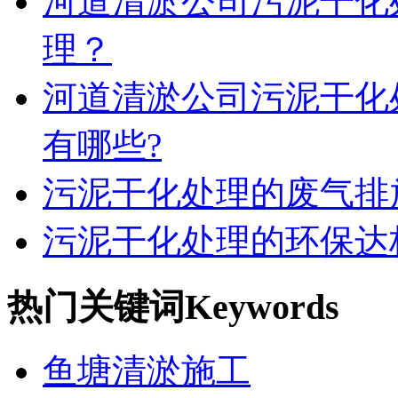
河道清淤公司污泥干化
理？
河道清淤公司污泥干化
有哪些?
污泥干化处理的废气排
污泥干化处理的环保达
热门关键词
Keywords
鱼塘清淤施工