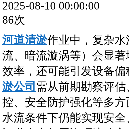
2025-08-10 00:00:00
86次
河道清淤
作业中，复杂水
流、暗流漩涡等）会显著
效率，还可能引发设备偏
淤公司
需从前期勘察评估
控、安全防护强化等多方
水流条件下仍能实现安全