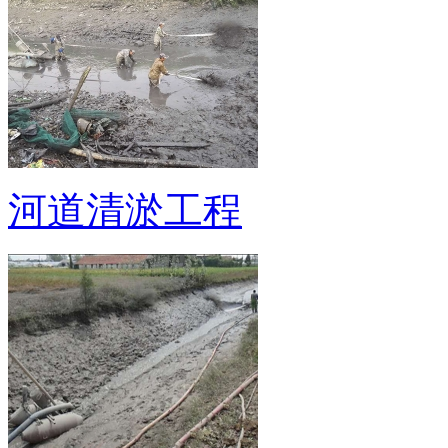
河道清淤工程