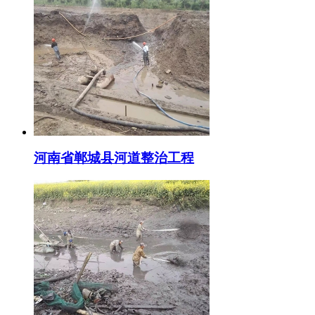
河南省郸城县河道整治工程