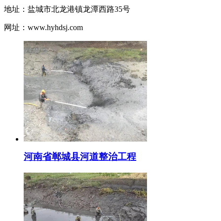
地址：盐城市北龙港镇龙潭西路35号
网址：www.hyhdsj.com
河南省郸城县河道整治工程