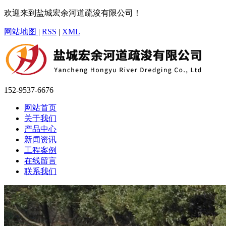
欢迎来到盐城宏余河道疏浚有限公司！
网站地图
|
RSS
|
XML
152-9537-6676
网站首页
关于我们
产品中心
新闻资讯
工程案例
在线留言
联系我们