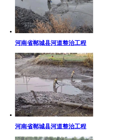
河南省郸城县河道整治工程
河南省郸城县河道整治工程