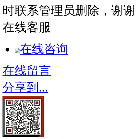
时联系管理员删除，谢谢
在线客服
在线咨询
在线留言
分享到...