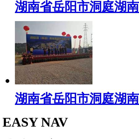
湖南省岳阳市洞庭湖南
湖南省岳阳市洞庭湖南
EASY NAV