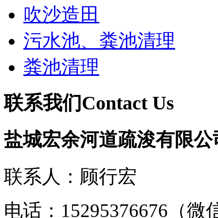
吹沙造田
污水池、粪池清理
粪池清理
联系我们
Contact Us
盐城宏余河道疏浚有限公
联系人：顾行宏
电话：15295376676（