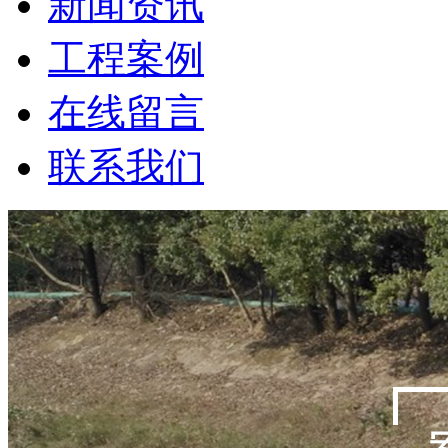
新闻资讯
工程案例
在线留言
联系我们