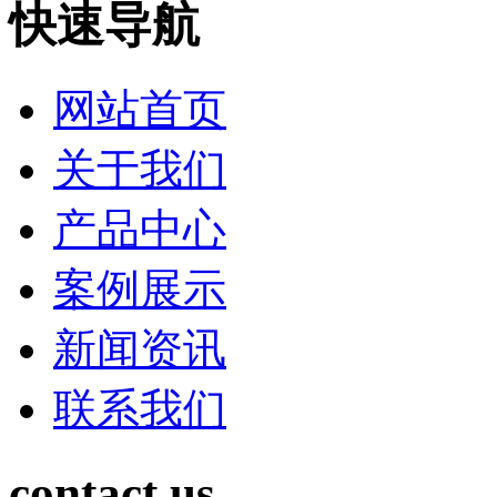
快速导航
网站首页
关于我们
产品中心
案例展示
新闻资讯
联系我们
contact us