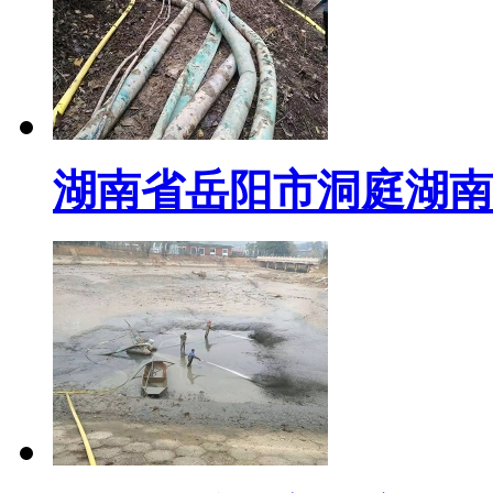
湖南省岳阳市洞庭湖南