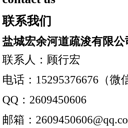
联系我们
盐城宏余河道疏浚有限公
联系人：顾行宏
电话：15295376676（
QQ：2609450606
邮箱：2609450606@qq.c