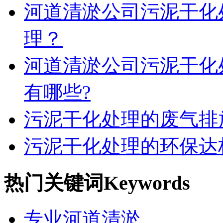
河道清淤公司污泥干化
理？
河道清淤公司污泥干化
有哪些?
污泥干化处理的废气排
污泥干化处理的环保达
热门关键词
Keywords
专业河道清淤