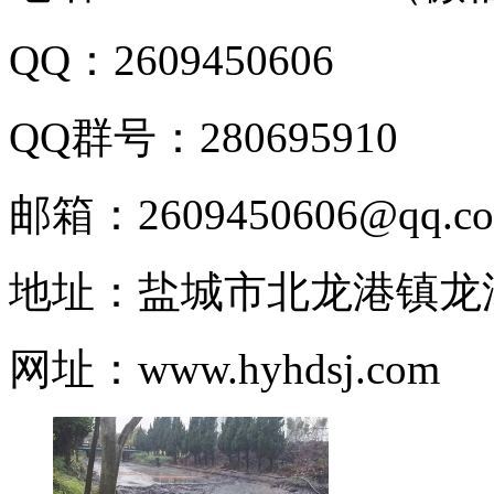
QQ：2609450606
QQ群号：280695910
邮箱：2609450606@qq.c
地址：盐城市北龙港镇龙
网址：www.hyhdsj.com