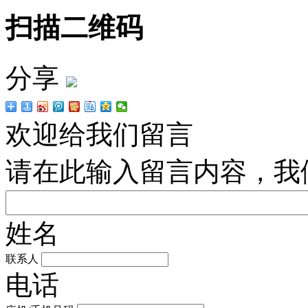
扫描二维码
分享
欢迎给我们留言
请在此输入留言内容，我
姓名
联系人
电话