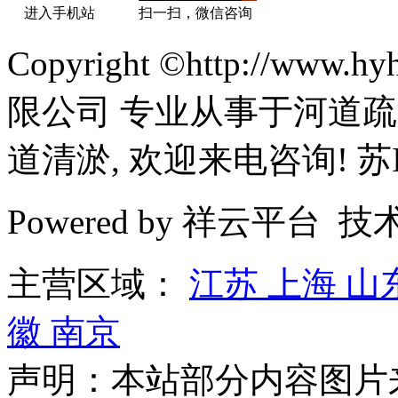
进入手机站
扫一扫，微信咨询
Copyright ©http://ww
限公司 专业从事于河道疏
道清淤, 欢迎来电咨询! 苏IC
Powered by 祥云平台 
主营区域：
江苏
上海
山
徽
南京
声明：本站部分内容图片