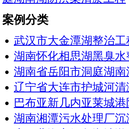
案例分类
武汉市大金潭湖整治工
湖南怀化相思湖黑臭水
湖南省岳阳市洞庭湖南
辽宁省大连市护城河清
巴布亚新几内亚莱城港
湖南湘潭污水处理厂沉