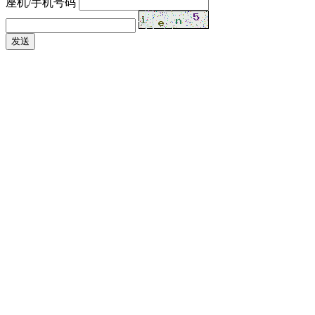
座机/手机号码