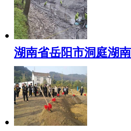
湖南省岳阳市洞庭湖南