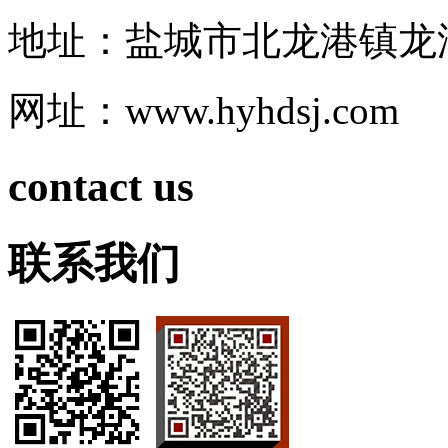
地址：盐城市北龙港镇龙
网址：www.hyhdsj.com
contact us
联系我们