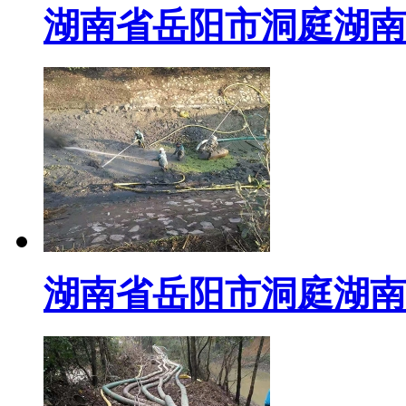
湖南省岳阳市洞庭湖南
湖南省岳阳市洞庭湖南