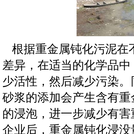
根据重金属钝化污泥在
差异，在适当的化学品中
少活性，然后减少污染。
砂浆的添加会产生含有重
的浸泡，进一步减少有害
企业后，重金属钝化浸没