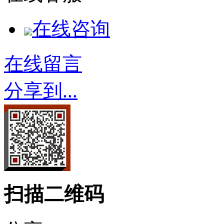
在线咨询
在线留言
分享到...
扫描二维码