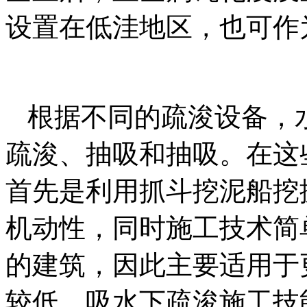
设置在低洼地区，也可作
根据不同的疏浚设备，
疏浚、抽吸和抽吸。在这
首先是利用抓斗挖泥船挖
机动性，同时施工技术简
的建筑，因此主要适用于
较低。吸水下疏浚施工技