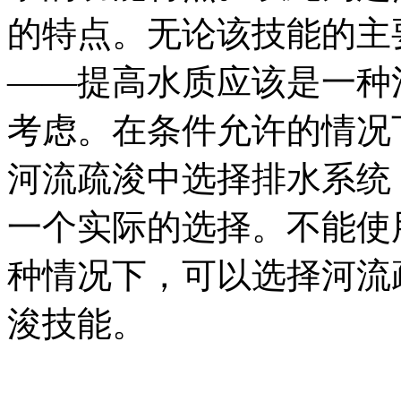
的特点。无论该技能的主
——提高水质应该是一种
考虑。在条件允许的情况
河流疏浚中选择排水系统
一个实际的选择。不能使
种情况下，可以选择河流
浚技能。