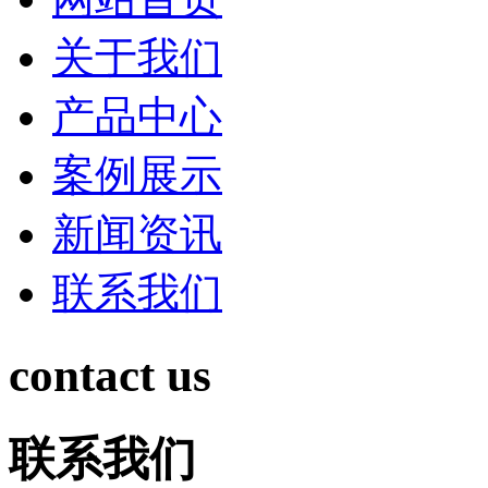
关于我们
产品中心
案例展示
新闻资讯
联系我们
contact us
联系我们