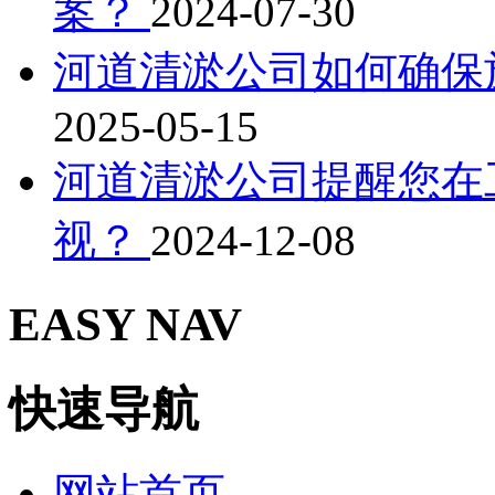
案？
2024-07-30
河道清淤公司如何确保
2025-05-15
河道清淤公司提醒您在
视？
2024-12-08
EASY NAV
快速导航
网站首页