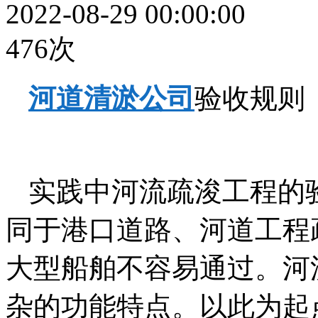
2022-08-29 00:00:00
476次
河道清淤公司
验收规则
实践中河流疏浚工程的
同于港口道路、河道工程
大型船舶不容易通过。河
杂的功能特点。以此为起