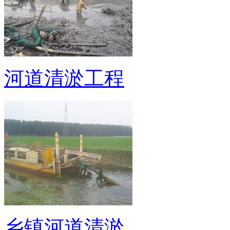
河道清淤工程
乡镇河道清淤