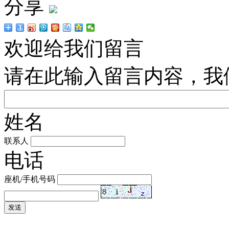
分享
欢迎给我们留言
请在此输入留言内容，我
姓名
联系人
电话
座机/手机号码