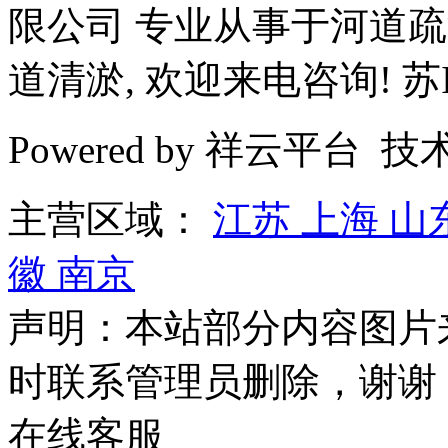
限公司 专业从事于河道疏
道清淤, 欢迎来电咨询! 苏IC
Powered by 祥云平台 
主营区域：
江苏
上海
山
徽
南京
声明：本站部分内容图片
时联系管理员删除，谢谢
在线客服