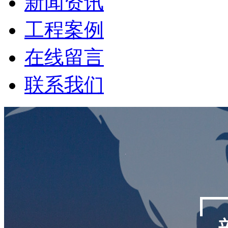
新闻资讯
工程案例
在线留言
联系我们