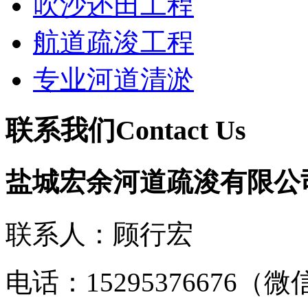
吹沙还田工程
航道疏浚工程
专业河道清淤
联系我们
Contact Us
盐城宏余河道疏浚有限公
联系人：顾行宏
电话：15295376676（