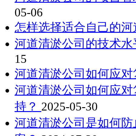
05-06
怎样选择适合自己的河
河道清淤公司的技术水
15
河道清淤公司如何应对
河道清淤公司如何应对
持？
2025-05-30
河道清淤公司是如何防