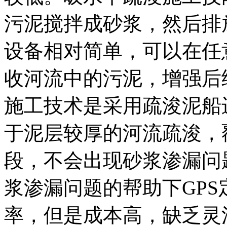
污泥搅拌成砂浆，然后排
设备相对简单，可以在任
收河流中的污泥，增强后
施工技术是采用疏浚泥船
于泥层较厚的河流疏浚，
段，不会出现砂浆渗漏问
浆渗漏问题的帮助下GP
率，但是成本高，缺乏灵