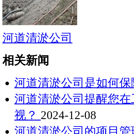
河道清淤公司
相关新闻
河道清淤公司是如何保
河道清淤公司提醒您在
视？
2024-12-08
河道清淤公司的项目管