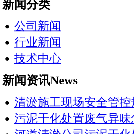
新闻分类
公司新闻
行业新闻
技术中心
新闻资讯
News
清淤施工现场安全管控
污泥干化处置废气异味