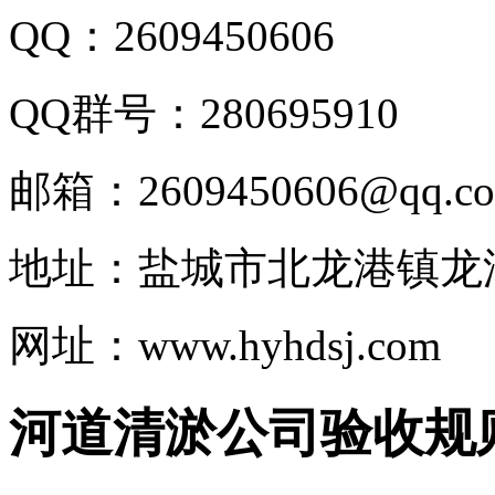
QQ：2609450606
QQ群号：280695910
邮箱：2609450606@qq.c
地址：盐城市北龙港镇龙
网址：www.hyhdsj.com
河道清淤公司验收规