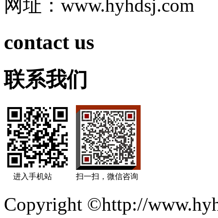
网址：www.hyhdsj.com
contact us
联系我们
进入手机站
扫一扫，微信咨询
Copyright ©http://ww