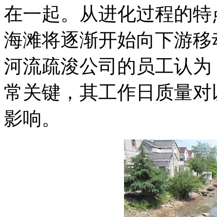
在一起。从进化过程的特
海滩将逐渐开始向下游移
河流疏浚公司的员工认为
常关键，其工作日质量对
影响。