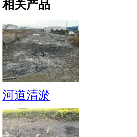
相关产品
河道清淤