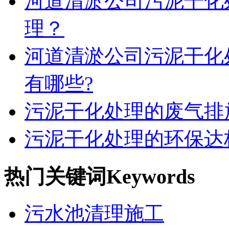
河道清淤公司污泥干化
理？
河道清淤公司污泥干化
有哪些?
污泥干化处理的废气排
污泥干化处理的环保达
热门关键词
Keywords
污水池清理施工