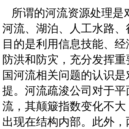
所谓的河流资源处理是
河流、湖泊、人工水路、
目的是利用信息技能、经
防洪和防灾，充分发挥重
国河流相关问题的认识是
提。河流疏浚公司对于平
流，其颠簸指数变化不大
出现在结构内部。此外，